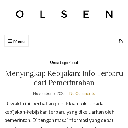
Menu
Uncategorized
Menyingkap Kebijakan: Info Terbaru
dari Pemerintahan
November 5, 2025
No Comments
Di waktu ini, perhatian publik kian fokus pada
kebijakan-kebijakan terbaru yang dikeluarkan oleh
pemerintah. Di tengah masa informasi yang cepat