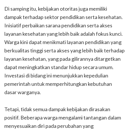
Di samping itu, kebijakan otoritas juga memiliki
dampak terhadap sektor pendidikan serta kesehatan.
Inisiatif perbaikan sarana pendidikan serta akses
layanan kesehatan yang lebih baik adalah fokus kunci.
Warga kini dapat menikmati layanan pendidikan yang
berkualitas tinggi serta akses yang lebih baik terhadap
layanan kesehatan, yang pada gilirannya ditargetkan
dapat meningkatkan standar hidup secara umum.
Investasi di bidang ini menunjukkan kepedulian
pemerintah untuk memperhitungkan kebutuhan
dasar warganya.
Tetapi, tidak semua dampak kebijakan dirasakan
positif. Beberapa warga mengalami tantangan dalam
menyesuaikan diri pada perubahan yang