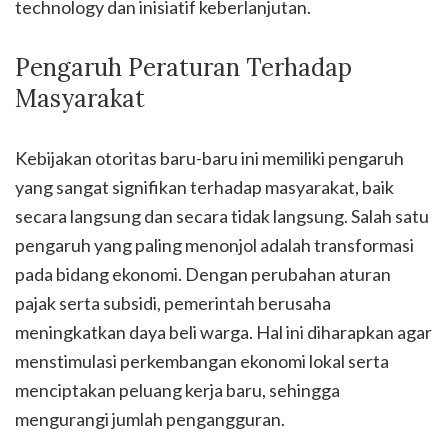
technology dan inisiatif keberlanjutan.
Pengaruh Peraturan Terhadap
Masyarakat
Kebijakan otoritas baru-baru ini memiliki pengaruh
yang sangat signifikan terhadap masyarakat, baik
secara langsung dan secara tidak langsung. Salah satu
pengaruh yang paling menonjol adalah transformasi
pada bidang ekonomi. Dengan perubahan aturan
pajak serta subsidi, pemerintah berusaha
meningkatkan daya beli warga. Hal ini diharapkan agar
menstimulasi perkembangan ekonomi lokal serta
menciptakan peluang kerja baru, sehingga
mengurangi jumlah pengangguran.