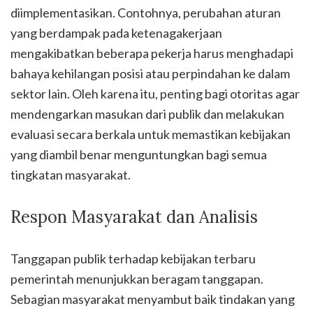
diimplementasikan. Contohnya, perubahan aturan
yang berdampak pada ketenagakerjaan
mengakibatkan beberapa pekerja harus menghadapi
bahaya kehilangan posisi atau perpindahan ke dalam
sektor lain. Oleh karena itu, penting bagi otoritas agar
mendengarkan masukan dari publik dan melakukan
evaluasi secara berkala untuk memastikan kebijakan
yang diambil benar menguntungkan bagi semua
tingkatan masyarakat.
Respon Masyarakat dan Analisis
Tanggapan publik terhadap kebijakan terbaru
pemerintah menunjukkan beragam tanggapan.
Sebagian masyarakat menyambut baik tindakan yang