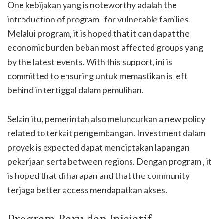
One kebijakan yang is noteworthy adalah the
introduction of program . for vulnerable families.
Melalui program, it is hoped that it can dapat the
economic burden beban most affected groups yang
by the latest events. With this support, ini is
committed to ensuring untuk memastikan is left
behind in tertiggal dalam pemulihan.
Selain itu, pemerintah also meluncurkan a new policy
related to terkait pengembangan. Investment dalam
proyek is expected dapat menciptakan lapangan
pekerjaan serta between regions. Dengan program , it
is hoped that di harapan and that the community
terjaga better access mendapatkan akses.