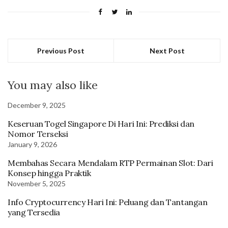
Previous Post
Next Post
You may also like
December 9, 2025
Keseruan Togel Singapore Di Hari Ini: Prediksi dan
Nomor Terseksi
January 9, 2026
Membahas Secara Mendalam RTP Permainan Slot: Dari
Konsep hingga Praktik
November 5, 2025
Info Cryptocurrency Hari Ini: Peluang dan Tantangan
yang Tersedia