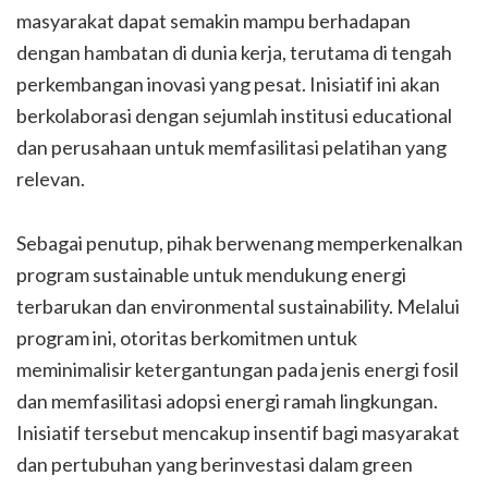
masyarakat dapat semakin mampu berhadapan
dengan hambatan di dunia kerja, terutama di tengah
perkembangan inovasi yang pesat. Inisiatif ini akan
berkolaborasi dengan sejumlah institusi educational
dan perusahaan untuk memfasilitasi pelatihan yang
relevan.
Sebagai penutup, pihak berwenang memperkenalkan
program sustainable untuk mendukung energi
terbarukan dan environmental sustainability. Melalui
program ini, otoritas berkomitmen untuk
meminimalisir ketergantungan pada jenis energi fosil
dan memfasilitasi adopsi energi ramah lingkungan.
Inisiatif tersebut mencakup insentif bagi masyarakat
dan pertubuhan yang berinvestasi dalam green