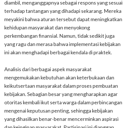
diambil, menganggapnya sebagai respons yang sesuai
terhadap tantangan yang dihadapi sekarang. Mereka
meyakini bahwa aturan tersebut dapat meningkatkan
kehidupan masyarakat dan menyokong
perkembangan finansial. Namun, tidak sedikit juga
yang ragu dan merasa bahwa implementasi kebijakan
ini akan menghadapi berbagai kendala di praktek.
Analisis dari berbagai aspek masyarakat
mengemukakan kebutuhan akan keterbukaan dan
keikutsertaan masyarakat dalam proses pembuatan
kebijakan. Sebagian besar yang mengharapkan agar
otoritas kembali ikut serta warga dalam perbincangan
mengenai keputusan penting, sehingga kebijakan
yang dihasilkan benar-benar mencerminkan aspirasi
dan keinginan masyarakat. Partisipasi ini dianggap