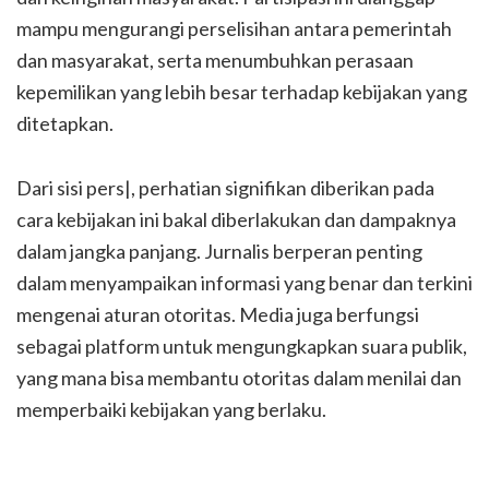
mampu mengurangi perselisihan antara pemerintah
dan masyarakat, serta menumbuhkan perasaan
kepemilikan yang lebih besar terhadap kebijakan yang
ditetapkan.
Dari sisi pers|, perhatian signifikan diberikan pada
cara kebijakan ini bakal diberlakukan dan dampaknya
dalam jangka panjang. Jurnalis berperan penting
dalam menyampaikan informasi yang benar dan terkini
mengenai aturan otoritas. Media juga berfungsi
sebagai platform untuk mengungkapkan suara publik,
yang mana bisa membantu otoritas dalam menilai dan
memperbaiki kebijakan yang berlaku.