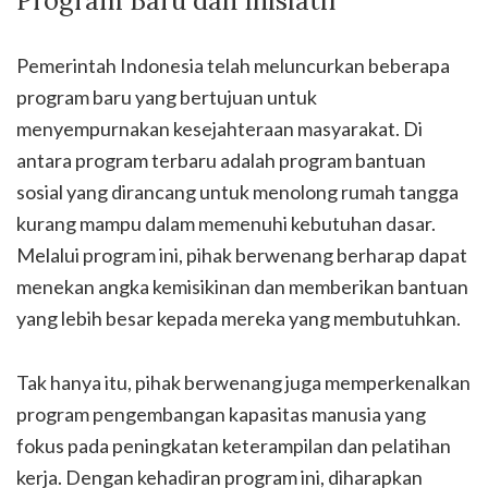
Program Baru dan Inisiatif
Pemerintah Indonesia telah meluncurkan beberapa
program baru yang bertujuan untuk
menyempurnakan kesejahteraan masyarakat. Di
antara program terbaru adalah program bantuan
sosial yang dirancang untuk menolong rumah tangga
kurang mampu dalam memenuhi kebutuhan dasar.
Melalui program ini, pihak berwenang berharap dapat
menekan angka kemisikinan dan memberikan bantuan
yang lebih besar kepada mereka yang membutuhkan.
Tak hanya itu, pihak berwenang juga memperkenalkan
program pengembangan kapasitas manusia yang
fokus pada peningkatan keterampilan dan pelatihan
kerja. Dengan kehadiran program ini, diharapkan