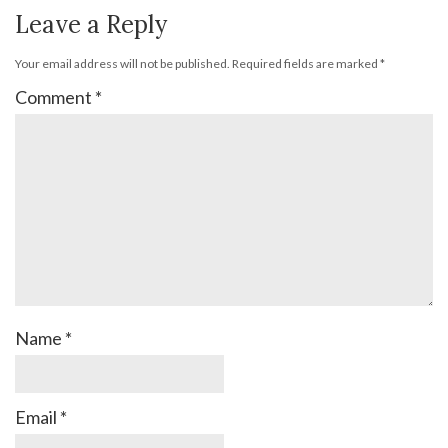
Leave a Reply
Your email address will not be published.
Required fields are marked
*
Comment
*
Name
*
Email
*