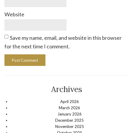
Website
Save my name, email, and website in this browser
for the next time I comment.
Archives
April 2026
March 2026
January 2026
December 2025
November 2025
October 2025