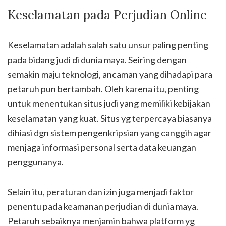
Keselamatan pada Perjudian Online
Keselamatan adalah salah satu unsur paling penting
pada bidang judi di dunia maya. Seiring dengan
semakin maju teknologi, ancaman yang dihadapi para
petaruh pun bertambah. Oleh karena itu, penting
untuk menentukan situs judi yang memiliki kebijakan
keselamatan yang kuat. Situs yg terpercaya biasanya
dihiasi dgn sistem pengenkripsian yang canggih agar
menjaga informasi personal serta data keuangan
penggunanya.
Selain itu, peraturan dan izin juga menjadi faktor
penentu pada keamanan perjudian di dunia maya.
Petaruh sebaiknya menjamin bahwa platform yg