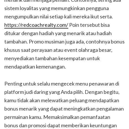
sistem loyalitas yang memungkinkan pengguna
mengumpulkan nilai setiap kali mereka ikut serta.
https://redcoachrealty.com/
Poin tersebut bisa
ditukar dengan hadiah yang menarik atau hadiah
tambahan. Promo musiman juga ada, contohnya bonus
khusus saat perayaan atau event olahraga besar,
menyediakan tambahan kesempatan untuk
mendapatkan kemenangan.
Penting untuk selalu mengecek menu penawaran di
platform judi daring yang Anda pilih. Dengan begitu,
kamu tidak akan melewatkan peluang mendapatkan
bonus menarik yang dapat meningkatkan pengalaman
permainan kamu. Memaksimalkan pemanfaatan
bonus dan promosi dapat memberikan keuntungan