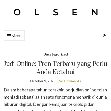
Menu
Uncategorized
Judi Online: Tren Terbaru yang Perlu
Anda Ketahui
October 9, 2025
No Comments
Dalam beberapa tahun terakhir, perjudian online telah
menjadi sebagai salah satu fenomena menarik di dunia
hiburan digital. Dengan kemajuan teknologi dan