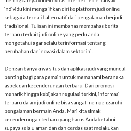
meningkatnya konektivitas internet, lebih banyak
individu kini mengalihkan diri ke platform judi online
sebagai alternatif alternatif dari pengalaman berjudi
tradisional. Tulisan ini membahas membahas berita
terbaru terkait judi online yang perlu anda
mengetahui agar selalu terinformasi tentang
perubahan dan inovasi dalam sektor ini.
Dengan banyaknya situs dan aplikasi judi yang muncul,
penting bagi para pemain untuk memahami beraneka
aspek dan kecenderungan terbaru. Dari promosi
menarik hingga kebijakan regulasi terkini, informasi
terbaru dalam judi online bisa sangat mempengaruhi
pengalaman bermain Anda. Mari kita simak
kecenderungan terbaru yang harus Anda ketahui
supaya selalu aman dan dan cerdas saat melakukan