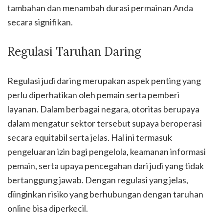
tambahan dan menambah durasi permainan Anda
secara signifikan.
Regulasi Taruhan Daring
Regulasi judi daring merupakan aspek penting yang
perlu diperhatikan oleh pemain serta pemberi
layanan. Dalam berbagai negara, otoritas berupaya
dalam mengatur sektor tersebut supaya beroperasi
secara equitabil serta jelas. Hal ini termasuk
pengeluaran izin bagi pengelola, keamanan informasi
pemain, serta upaya pencegahan dari judi yang tidak
bertanggung jawab. Dengan regulasi yang jelas,
diinginkan risiko yang berhubungan dengan taruhan
online bisa diperkecil.