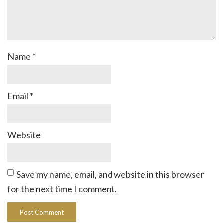
Name
*
Email
*
Website
Save my name, email, and website in this browser
for the next time I comment.