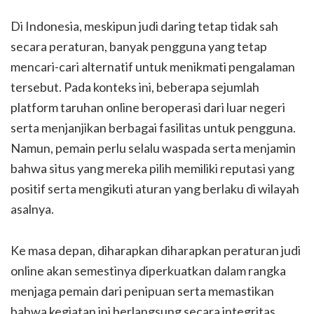
Di Indonesia, meskipun judi daring tetap tidak sah
secara peraturan, banyak pengguna yang tetap
mencari-cari alternatif untuk menikmati pengalaman
tersebut. Pada konteks ini, beberapa sejumlah
platform taruhan online beroperasi dari luar negeri
serta menjanjikan berbagai fasilitas untuk pengguna.
Namun, pemain perlu selalu waspada serta menjamin
bahwa situs yang mereka pilih memiliki reputasi yang
positif serta mengikuti aturan yang berlaku di wilayah
asalnya.
Ke masa depan, diharapkan diharapkan peraturan judi
online akan semestinya diperkuatkan dalam rangka
menjaga pemain dari penipuan serta memastikan
bahwa kegiatan ini berlangsung secara integritas.