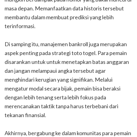
masa depan. Memanfaatkan data historis tersebut
membantu dalam membuat prediksi yang lebih
terinformasi.
Di samping itu, manajemen bankroll juga merupakan
aspek penting pada strategi toto togel. Para pemain
disarankan untuk untuk menetapkan batas anggaran
dan jangan melampaui angka tersebut agar
menghindari kerugian yang signifikan. Melalui
mengatur modal secara bijak, pemain bisa beraksi
dengan lebih tenang serta lebih fokus pada
merencanakan taktik tanpa harus terbebani dari
tekanan finansial.
Akhirnya, bergabung ke dalam komunitas para pemain