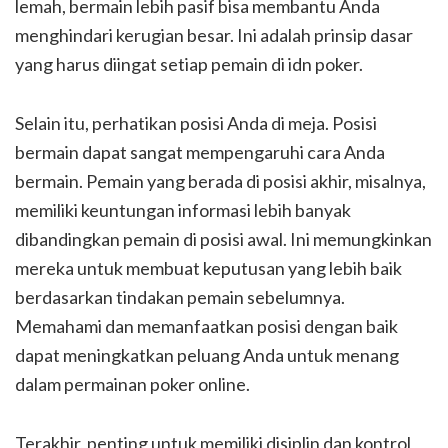
lemah, bermain lebih pasif bisa membantu Anda
menghindari kerugian besar. Ini adalah prinsip dasar
yang harus diingat setiap pemain di idn poker.
Selain itu, perhatikan posisi Anda di meja. Posisi
bermain dapat sangat mempengaruhi cara Anda
bermain. Pemain yang berada di posisi akhir, misalnya,
memiliki keuntungan informasi lebih banyak
dibandingkan pemain di posisi awal. Ini memungkinkan
mereka untuk membuat keputusan yang lebih baik
berdasarkan tindakan pemain sebelumnya.
Memahami dan memanfaatkan posisi dengan baik
dapat meningkatkan peluang Anda untuk menang
dalam permainan poker online.
Terakhir, penting untuk memiliki disiplin dan kontrol