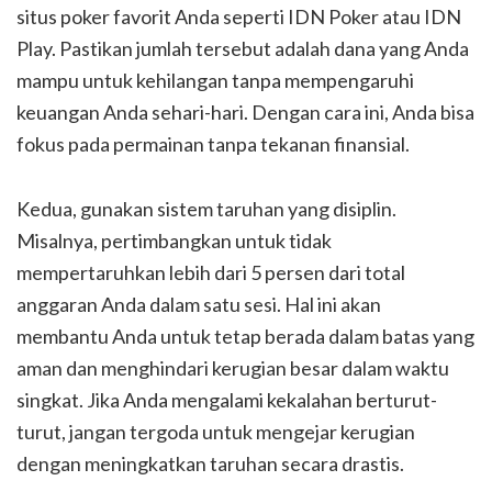
situs poker favorit Anda seperti IDN Poker atau IDN
Play. Pastikan jumlah tersebut adalah dana yang Anda
mampu untuk kehilangan tanpa mempengaruhi
keuangan Anda sehari-hari. Dengan cara ini, Anda bisa
fokus pada permainan tanpa tekanan finansial.
Kedua, gunakan sistem taruhan yang disiplin.
Misalnya, pertimbangkan untuk tidak
mempertaruhkan lebih dari 5 persen dari total
anggaran Anda dalam satu sesi. Hal ini akan
membantu Anda untuk tetap berada dalam batas yang
aman dan menghindari kerugian besar dalam waktu
singkat. Jika Anda mengalami kekalahan berturut-
turut, jangan tergoda untuk mengejar kerugian
dengan meningkatkan taruhan secara drastis.