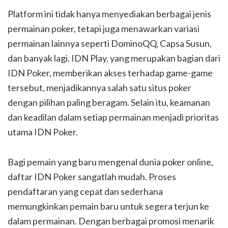
Platform ini tidak hanya menyediakan berbagai jenis
permainan poker, tetapi juga menawarkan variasi
permainan lainnya seperti DominoQQ, Capsa Susun,
dan banyak lagi. IDN Play, yang merupakan bagian dari
IDN Poker, memberikan akses terhadap game-game
tersebut, menjadikannya salah satu situs poker
dengan pilihan paling beragam. Selain itu, keamanan
dan keadilan dalam setiap permainan menjadi prioritas
utama IDN Poker.
Bagi pemain yang baru mengenal dunia poker online,
daftar IDN Poker sangatlah mudah. Proses
pendaftaran yang cepat dan sederhana
memungkinkan pemain baru untuk segera terjun ke
dalam permainan. Dengan berbagai promosi menarik