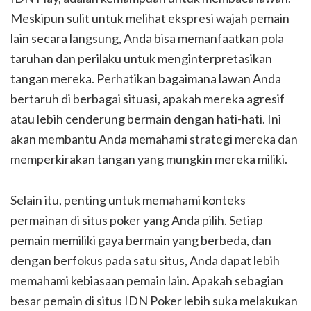
Meskipun sulit untuk melihat ekspresi wajah pemain
lain secara langsung, Anda bisa memanfaatkan pola
taruhan dan perilaku untuk menginterpretasikan
tangan mereka. Perhatikan bagaimana lawan Anda
bertaruh di berbagai situasi, apakah mereka agresif
atau lebih cenderung bermain dengan hati-hati. Ini
akan membantu Anda memahami strategi mereka dan
memperkirakan tangan yang mungkin mereka miliki.
Selain itu, penting untuk memahami konteks
permainan di situs poker yang Anda pilih. Setiap
pemain memiliki gaya bermain yang berbeda, dan
dengan berfokus pada satu situs, Anda dapat lebih
memahami kebiasaan pemain lain. Apakah sebagian
besar pemain di situs IDN Poker lebih suka melakukan