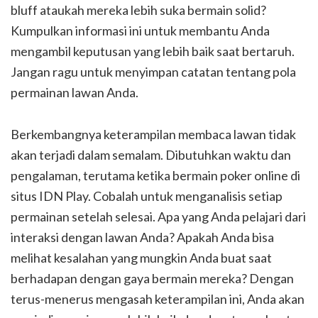
bluff ataukah mereka lebih suka bermain solid?
Kumpulkan informasi ini untuk membantu Anda
mengambil keputusan yang lebih baik saat bertaruh.
Jangan ragu untuk menyimpan catatan tentang pola
permainan lawan Anda.
Berkembangnya keterampilan membaca lawan tidak
akan terjadi dalam semalam. Dibutuhkan waktu dan
pengalaman, terutama ketika bermain poker online di
situs IDN Play. Cobalah untuk menganalisis setiap
permainan setelah selesai. Apa yang Anda pelajari dari
interaksi dengan lawan Anda? Apakah Anda bisa
melihat kesalahan yang mungkin Anda buat saat
berhadapan dengan gaya bermain mereka? Dengan
terus-menerus mengasah keterampilan ini, Anda akan