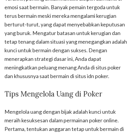
emosi saat bermain. Banyak pemain tergoda untuk
terus bermain meski mereka mengalami kerugian
berturut-turut, yang dapat menyebabkan keputusan
yang buruk. Mengatur batasan untuk kerugian dan
tetap tenang dalam situasi yang menegangkan adalah
kunci untuk bermain dengan sukses. Dengan
menerapkan strategi dasar ini, Anda dapat
meningkatkan peluang menang Anda di situs poker
dan khususnya saat bermain di situs idn poker.
Tips Mengelola Uang di Poker
Mengelola uang dengan bijak adalah kunci untuk
meraih kesuksesan dalam permainan poker online.
Pertama, tentukan anggaran tetap untuk bermain di