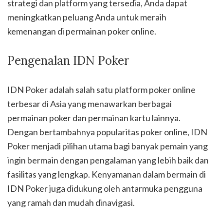
strategi dan platform yang tersedia, Anda dapat
meningkatkan peluang Anda untuk meraih
kemenangan di permainan poker online.
Pengenalan IDN Poker
IDN Poker adalah salah satu platform poker online
terbesar di Asia yang menawarkan berbagai
permainan poker dan permainan kartu lainnya.
Dengan bertambahnya popularitas poker online, IDN
Poker menjadi pilihan utama bagi banyak pemain yang
ingin bermain dengan pengalaman yang lebih baik dan
fasilitas yang lengkap. Kenyamanan dalam bermain di
IDN Poker juga didukung oleh antarmuka pengguna
yang ramah dan mudah dinavigasi.