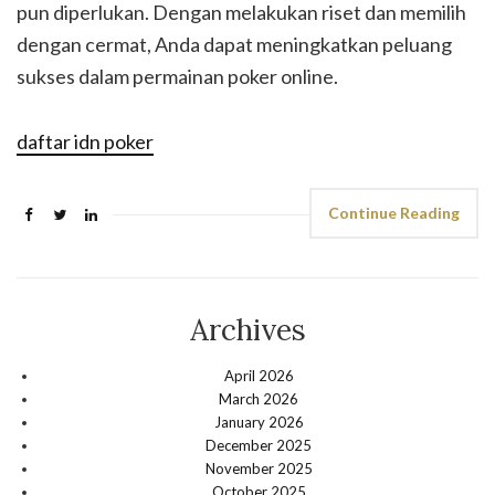
pun diperlukan. Dengan melakukan riset dan memilih
dengan cermat, Anda dapat meningkatkan peluang
sukses dalam permainan poker online.
daftar idn poker
Continue Reading
Archives
April 2026
March 2026
January 2026
December 2025
November 2025
October 2025