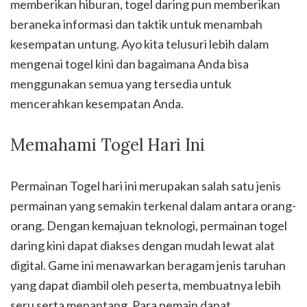
memberikan hiburan, togel daring pun memberikan
beraneka informasi dan taktik untuk menambah
kesempatan untung. Ayo kita telusuri lebih dalam
mengenai togel kini dan bagaimana Anda bisa
menggunakan semua yang tersedia untuk
mencerahkan kesempatan Anda.
Memahami Togel Hari Ini
Permainan Togel hari ini merupakan salah satu jenis
permainan yang semakin terkenal dalam antara orang-
orang. Dengan kemajuan teknologi, permainan togel
daring kini dapat diakses dengan mudah lewat alat
digital. Game ini menawarkan beragam jenis taruhan
yang dapat diambil oleh peserta, membuatnya lebih
seru serta menantang. Para pemain dapat