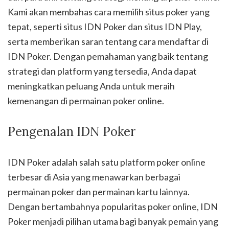
Kami akan membahas cara memilih situs poker yang
tepat, seperti situs IDN Poker dan situs IDN Play,
serta memberikan saran tentang cara mendaftar di
IDN Poker. Dengan pemahaman yang baik tentang
strategi dan platform yang tersedia, Anda dapat
meningkatkan peluang Anda untuk meraih
kemenangan di permainan poker online.
Pengenalan IDN Poker
IDN Poker adalah salah satu platform poker online
terbesar di Asia yang menawarkan berbagai
permainan poker dan permainan kartu lainnya.
Dengan bertambahnya popularitas poker online, IDN
Poker menjadi pilihan utama bagi banyak pemain yang