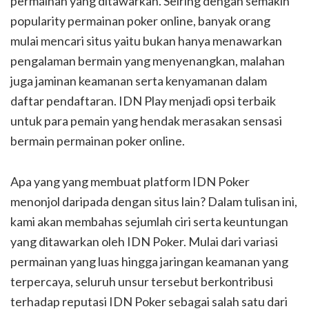
permainan yang ditawarkan. Seiring dengan semakin
popularity permainan poker online, banyak orang
mulai mencari situs yaitu bukan hanya menawarkan
pengalaman bermain yang menyenangkan, malahan
juga jaminan keamanan serta kenyamanan dalam
daftar pendaftaran. IDN Play menjadi opsi terbaik
untuk para pemain yang hendak merasakan sensasi
bermain permainan poker online.
Apa yang yang membuat platform IDN Poker
menonjol daripada dengan situs lain? Dalam tulisan ini,
kami akan membahas sejumlah ciri serta keuntungan
yang ditawarkan oleh IDN Poker. Mulai dari variasi
permainan yang luas hingga jaringan keamanan yang
terpercaya, seluruh unsur tersebut berkontribusi
terhadap reputasi IDN Poker sebagai salah satu dari