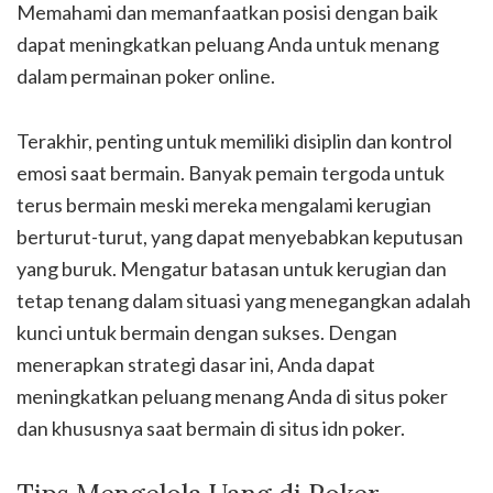
Memahami dan memanfaatkan posisi dengan baik
dapat meningkatkan peluang Anda untuk menang
dalam permainan poker online.
Terakhir, penting untuk memiliki disiplin dan kontrol
emosi saat bermain. Banyak pemain tergoda untuk
terus bermain meski mereka mengalami kerugian
berturut-turut, yang dapat menyebabkan keputusan
yang buruk. Mengatur batasan untuk kerugian dan
tetap tenang dalam situasi yang menegangkan adalah
kunci untuk bermain dengan sukses. Dengan
menerapkan strategi dasar ini, Anda dapat
meningkatkan peluang menang Anda di situs poker
dan khususnya saat bermain di situs idn poker.