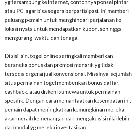
yg tersambung ke internet, contohnya ponsel pintar
atau PC, agar bisa segera berpartisipasi. Ini memberi
peluang pemain untuk menghindari perjalanan ke
lokasi nyata untuk mendapatkan kupon, sehingga
mengurangi waktu dan tenaga.
Di sisi lain, togel online seringkali memberikan
beraneka bonus dan promosi menarik yg tidak
tersedia di gerai jual konvensional. Misalnya, sejumlah
situs permainan togel memberikan bonus daftar,
cashback, atau diskon istimewa untuk permainan
spesifik. Dengan cara memanfaatkan kesempatan ini,
pemain dapat meningkatkan kemungkinan mereka
agar meraih kemenangan dan mengakuisisi nilai lebih
dari modal yg mereka investasikan.