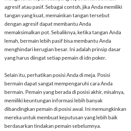
agresif atau pasif. Sebagai contoh, jika Anda memiliki
tangan yang kuat, memainkan tangan tersebut
dengan agresif dapat membantu Anda
memaksimalkan pot. Sebaliknya, ketika tangan Anda
lemah, bermain lebih pasif bisa membantu Anda
menghindari kerugian besar. Ini adalah prinsip dasar
yang harus diingat setiap pemain di idn poker.
Selain itu, perhatikan posisi Anda di meja. Posisi
bermain dapat sangat mempengaruhi cara Anda
bermain. Pemain yang berada di posisi akhir, misalnya,
memiliki keuntungan informasi lebih banyak
dibandingkan pemain di posisi awal. Ini memungkinkan
mereka untuk membuat keputusan yang lebih baik
berdasarkan tindakan pemain sebelumnya.