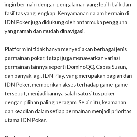
ingin bermain dengan pengalaman yang lebih baik dan
fasilitas yang lengkap. Kenyamanan dalam bermain di
IDN Poker juga didukung oleh antarmuka pengguna
yang ramah dan mudah dinavigasi.
Platform ini tidak hanya menyediakan berbagai jenis
permainan poker, tetapi juga menawarkan variasi
permainan lainnya seperti DominoQQ, Capsa Susun,
dan banyak lagi. IDN Play, yang merupakan bagian dari
IDN Poker, memberikan akses terhadap game-game
tersebut, menjadikannya salah satu situs poker
dengan pilihan paling beragam. Selain itu, keamanan
dan keadilan dalam setiap permainan menjadi prioritas
utama IDN Poker.