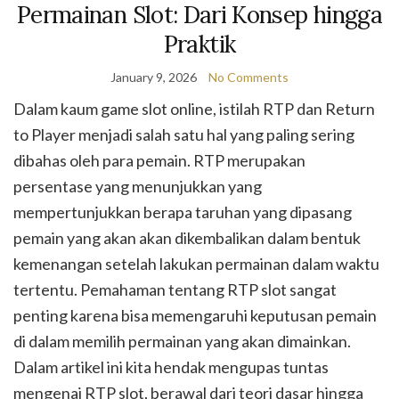
Permainan Slot: Dari Konsep hingga
Praktik
January 9, 2026
No Comments
Dalam kaum game slot online, istilah RTP dan Return
to Player menjadi salah satu hal yang paling sering
dibahas oleh para pemain. RTP merupakan
persentase yang menunjukkan yang
mempertunjukkan berapa taruhan yang dipasang
pemain yang akan akan dikembalikan dalam bentuk
kemenangan setelah lakukan permainan dalam waktu
tertentu. Pemahaman tentang RTP slot sangat
penting karena bisa memengaruhi keputusan pemain
di dalam memilih permainan yang akan dimainkan.
Dalam artikel ini kita hendak mengupas tuntas
mengenai RTP slot, berawal dari teori dasar hingga