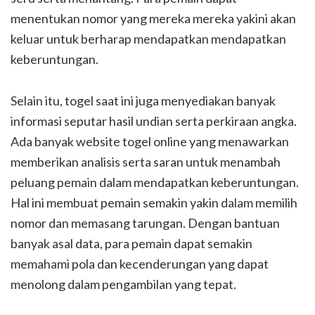
menentukan nomor yang mereka mereka yakini akan
keluar untuk berharap mendapatkan mendapatkan
keberuntungan.
Selain itu, togel saat ini juga menyediakan banyak
informasi seputar hasil undian serta perkiraan angka.
Ada banyak website togel online yang menawarkan
memberikan analisis serta saran untuk menambah
peluang pemain dalam mendapatkan keberuntungan.
Hal ini membuat pemain semakin yakin dalam memilih
nomor dan memasang tarungan. Dengan bantuan
banyak asal data, para pemain dapat semakin
memahami pola dan kecenderungan yang dapat
menolong dalam pengambilan yang tepat.