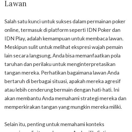
Lawan
Salah satu kunci untuk sukses dalam permainan poker
online, termasuk di platform seperti IDN Poker dan
IDN Play, adalah kemampuan untuk membaca lawan.
Meskipun sulit untuk melihat ekspresi wajah pemain
lain secara langsung, Anda bisa memanfaatkan pola
taruhan dan perilaku untuk menginterpretasikan
tangan mereka. Perhatikan bagaimana lawan Anda
bertaruh di berbagai situasi, apakah mereka agresif
atau lebih cenderung bermain dengan hati-hati. Ini
akan membantu Anda memahami strategi mereka dan
memperkirakan tangan yang mungkin mereka miliki.
Selain itu, penting untuk memahami konteks