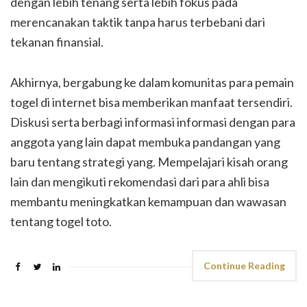
dengan lebih tenang serta lebih fokus pada
merencanakan taktik tanpa harus terbebani dari
tekanan finansial.
Akhirnya, bergabung ke dalam komunitas para pemain
togel di internet bisa memberikan manfaat tersendiri.
Diskusi serta berbagi informasi informasi dengan para
anggota yang lain dapat membuka pandangan yang
baru tentang strategi yang. Mempelajari kisah orang
lain dan mengikuti rekomendasi dari para ahli bisa
membantu meningkatkan kemampuan dan wawasan
tentang togel toto.
Continue Reading