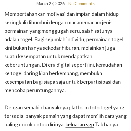
March 27, 2026
No Comments
Mempertahankan motivasi dan impian dalam hidup
seringkali dibumbui dengan macam-macam jenis
permainan yang menggugah seru, salah satunya
adalah togel. Bagi sejumlah individu, permainan togel
kini bukan hanya sekedar hiburan, melainkan juga
suatu kesempatan untuk mendapatkan
keberuntungan. Di era digital seperti ini, kemudahan
ke togel daring kian berkembang, membuka
kesempatan bagi siapa saja untuk berpartisipasi dan
mencoba peruntungannya.
Dengan semakin banyaknya platform toto togel yang
tersedia, banyak pemain yang dapat memilih cara yang
paling cocok untuk dirinya.
keluaran sgp
Tak hanya