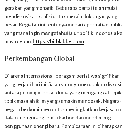
gerakan yang menarik. Beberapa partai telah mulai
mendiskusikan koalisi untuk meraih dukungan yang
besar. Kegiatan ini tentunya menarik perhatian publik
yang mana ingin mengetahui jalur politik Indonesia ke
masa depan.
https://bitblabber.com
Perkembangan Global
Di arena internasional, beragam peristiwa signifikan
yang terjadi hari ini. Salah satunya merupakan diskusi
antara pemimpin besar dunia yang mengangkat topik-
topik masalah iklim yang semakin mendesak. Negara-
negara berkomitmen untuk meningkatkan kerjasama
dalam mengurangi emisi karbon dan mendorong
penggunaan energi baru. Pembicaraan ini diharapkan