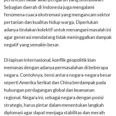
Sebagian daerah di Indonesia juga mengalami
fenomena cuaca ekstremasi yang mengancam sektor
pertanian dan kualitas hidup warga. Diperlukan
adanya tindakan kolektif untuk menangani masalah ini
agar generasi mendatang tidak meninggalkan dampak
negatif yang semakin besar.
Di lapisan internasional, konflik geopolitik kian
memanas dengan adanya permasalahan di beberapa
negara. Contohnya, tensi antara negara-negara besar
seperti Amerika Serikat dan China berdampak pada
hubungan perdagangan global dan keamanan
regional. Negara ini, sebagai negara dengan posisi
strategis, harus pintar dalam menentukan langkah
diplomasi agar dapat menjaga stabilitas dan meraih