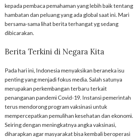
kepada pembaca pemahaman yang lebih baik tentang
hambatan dan peluang yang ada global saat ini. Mari
bersama-sama lihat berita terhangat yg sedang
dibicarakan.
Berita Terkini di Negara Kita
Pada hari ini, Indonesia menyaksikan beraneka isu
penting yang menjadi fokus media. Salah satunya
merupakan perkembangan terbaru terkait
penanganan pandemi Covid-19. Instansi pemerintah
terus mendorong program vaksinasi untuk
mempercepatkan pemulihan kesehatan dan ekonomi.
Seiring dengan meningkatnya angka vaksinasi,
diharapkan agar masyarakat bisa kembali beroperasi