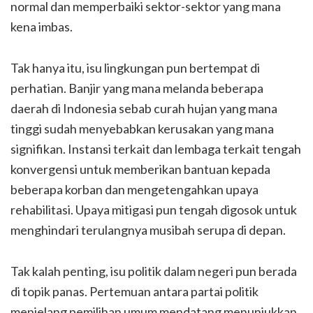
normal dan memperbaiki sektor-sektor yang mana
kena imbas.
Tak hanya itu, isu lingkungan pun bertempat di
perhatian. Banjir yang mana melanda beberapa
daerah di Indonesia sebab curah hujan yang mana
tinggi sudah menyebabkan kerusakan yang mana
signifikan. Instansi terkait dan lembaga terkait tengah
konvergensi untuk memberikan bantuan kepada
beberapa korban dan mengetengahkan upaya
rehabilitasi. Upaya mitigasi pun tengah digosok untuk
menghindari terulangnya musibah serupa di depan.
Tak kalah penting, isu politik dalam negeri pun berada
di topik panas. Pertemuan antara partai politik
menjelang pemilihan umum mendatang menunjukkan