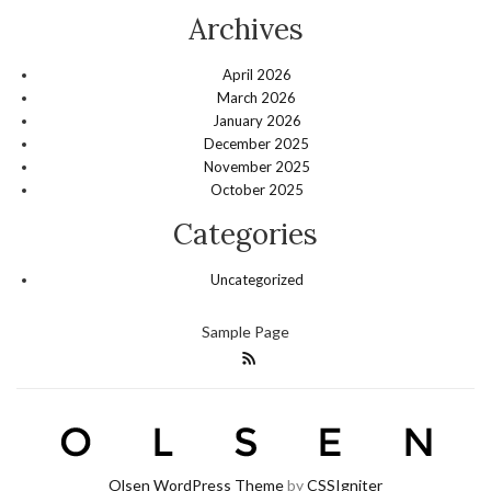
Archives
April 2026
March 2026
January 2026
December 2025
November 2025
October 2025
Categories
Uncategorized
Sample Page
Olsen WordPress Theme
by
CSSIgniter