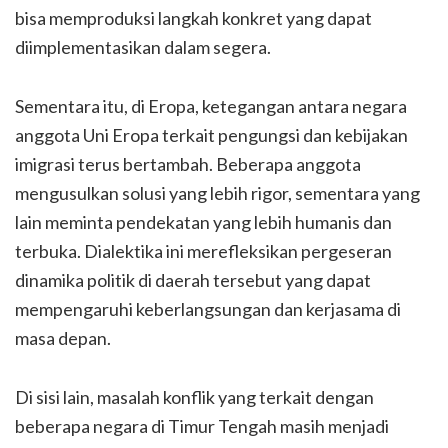
bisa memproduksi langkah konkret yang dapat
diimplementasikan dalam segera.
Sementara itu, di Eropa, ketegangan antara negara
anggota Uni Eropa terkait pengungsi dan kebijakan
imigrasi terus bertambah. Beberapa anggota
mengusulkan solusi yang lebih rigor, sementara yang
lain meminta pendekatan yang lebih humanis dan
terbuka. Dialektika ini merefleksikan pergeseran
dinamika politik di daerah tersebut yang dapat
mempengaruhi keberlangsungan dan kerjasama di
masa depan.
Di sisi lain, masalah konflik yang terkait dengan
beberapa negara di Timur Tengah masih menjadi