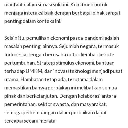
manfaat dalam situasi sulit ini. Komitmen untuk
menjaga interaksi baik dengan berbagai pihak sangat
penting dalam konteks ini.
Selain itu, pemulihan ekonomi pasca-pandemi adalah
masalah penting lainnya. Sejumlah negara, termasuk
Indonesia, tengah berusaha untuk kembali ke rute
pertumbuhan. Strategi stimulus ekonomi, bantuan
terhadap UMKM, dan inovasi teknologi menjadi pusat
utama. Hambatan tetap ada, terutama dalam
memastikan bahwa perbaikan ini melibatkan semua
pihak dan berkelanjutan. Dengan kolaborasi antara
pemerintahan, sektor swasta, dan masyarakat,
semoga perkembangan dalam perbaikan dapat
tercapai secara merata.