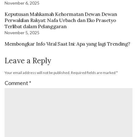
November 6, 2025
Keputusan Mahkamah Kehormatan Dewan Dewan
Perwakilan Rakyat: Nafa Urbach dan Eko Prasetyo
Terlibat dalam Pelanggaran
November 5, 2025
Membongkar Info Viral Saat Ini: Apa yang lagi Trending?
Leave a Reply
Your email address will not be published.
Required fields are marked
*
Comment
*