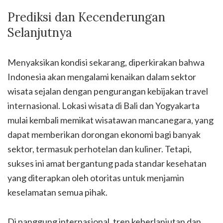
Prediksi dan Kecenderungan
Selanjutnya
Menyaksikan kondisi sekarang, diperkirakan bahwa
Indonesia akan mengalami kenaikan dalam sektor
wisata sejalan dengan pengurangan kebijakan travel
internasional. Lokasi wisata di Bali dan Yogyakarta
mulai kembali memikat wisatawan mancanegara, yang
dapat memberikan dorongan ekonomi bagi banyak
sektor, termasuk perhotelan dan kuliner. Tetapi,
sukses ini amat bergantung pada standar kesehatan
yang diterapkan oleh otoritas untuk menjamin
keselamatan semua pihak.
Di panggung internasional, tren keberlanjutan dan