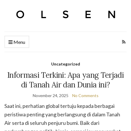
Menu
Uncategorized
Informasi Terkini: Apa yang Terjadi
di Tanah Air dan Dunia ini?
November 24, 2025
No Comments
Saat ini, perhatian global tertuju kepada berbagai
peristiwa penting yang berlangsung di dalam Tanah
Air serta di seluruh penjuru bumi. Baik dari