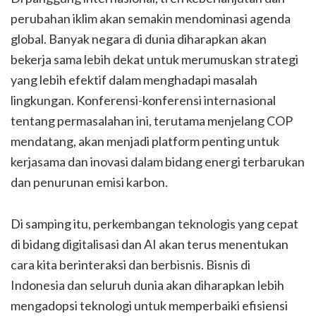
perubahan iklim akan semakin mendominasi agenda
global. Banyak negara di dunia diharapkan akan
bekerja sama lebih dekat untuk merumuskan strategi
yang lebih efektif dalam menghadapi masalah
lingkungan. Konferensi-konferensi internasional
tentang permasalahan ini, terutama menjelang COP
mendatang, akan menjadi platform penting untuk
kerjasama dan inovasi dalam bidang energi terbarukan
dan penurunan emisi karbon.
Di samping itu, perkembangan teknologis yang cepat
di bidang digitalisasi dan AI akan terus menentukan
cara kita berinteraksi dan berbisnis. Bisnis di
Indonesia dan seluruh dunia akan diharapkan lebih
mengadopsi teknologi untuk memperbaiki efisiensi