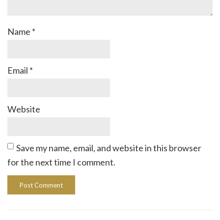
Name
*
Email
*
Website
Save my name, email, and website in this browser
for the next time I comment.