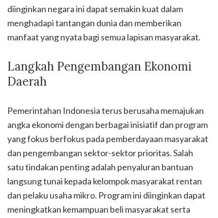
diinginkan negara ini dapat semakin kuat dalam
menghadapi tantangan dunia dan memberikan
manfaat yang nyata bagi semua lapisan masyarakat.
Langkah Pengembangan Ekonomi
Daerah
Pemerintahan Indonesia terus berusaha memajukan
angka ekonomi dengan berbagai inisiatif dan program
yang fokus berfokus pada pemberdayaan masyarakat
dan pengembangan sektor-sektor prioritas. Salah
satu tindakan penting adalah penyaluran bantuan
langsung tunai kepada kelompok masyarakat rentan
dan pelaku usaha mikro. Program ini diinginkan dapat
meningkatkan kemampuan beli masyarakat serta