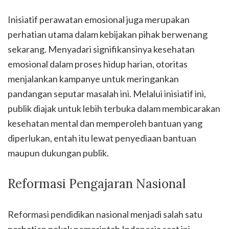
Inisiatif perawatan emosional juga merupakan
perhatian utama dalam kebijakan pihak berwenang
sekarang. Menyadari signifikansinya kesehatan
emosional dalam proses hidup harian, otoritas
menjalankan kampanye untuk meringankan
pandangan seputar masalah ini. Melalui inisiatif ini,
publik diajak untuk lebih terbuka dalam membicarakan
kesehatan mental dan memperoleh bantuan yang
diperlukan, entah itu lewat penyediaan bantuan
maupun dukungan publik.
Reformasi Pengajaran Nasional
Reformasi pendidikan nasional menjadi salah satu