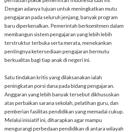
perhatian pokok pemerintah Indonesia saat ini.
Dengan adanya tujuan untuk meningkatkan mutu
pengajaran pada seluruh jenjang, banyak program
baru diperkenalkan. Pemerintah berkomitmen dalam
membangun sistem pengajaran yang lebih lebih
terstruktur terbuka serta merata, menekankan
pentingnya ketersediaan pengajaran bermutu
berkualitas bagi tiap anak di negeri ini.
Satu tindakan kritis yang dilaksanakan ialah
peningkatan porsi dana pada bidang pengajaran.
Anggaran yang lebih banyak tersebut dikhususkan
atas perbaikan sarana sekolah, pelatihan guru, dan
pemberian fasilitas pendidikan yang memadai cukup.
Melalui inisiatif ini, diharapkan agar mampu
mengurangi perbedaan pendidikan di antara wilayah