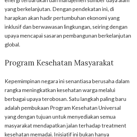
energi terbarukan dan manajemen sumber daya alam
yang berkelanjutan. Dengan pendekatan ini, di
harapkan akan hadir pertumbuhan ekonomi yang
inklusif dan berwawasan lingkungan, seiring dengan
upaya mencapai sasaran pembangunan berkelanjutan
global.
Program Kesehatan Masyarakat
Kepemimpinan negara ini senantiasa berusaha dalam
rangka meningkatkan kesehatan warga melalui
berbagai upaya terobosan. Satu langkah paling baru
adalah pembukaan Program Kesehatan Universal
yang dengan tujuan untuk menyediakan semua
masyarakat mendapatkan jalan terhadap treatment
kesehatan memadai. Inisiatif ini bukan hanya