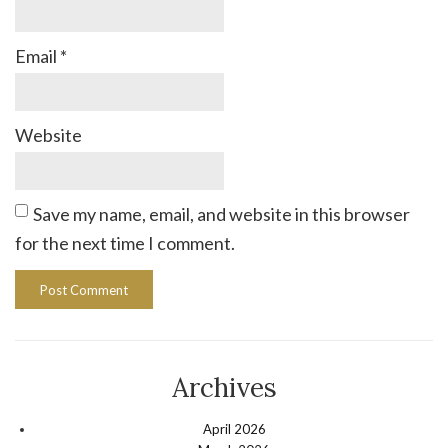
Email
*
Website
Save my name, email, and website in this browser
for the next time I comment.
Archives
April 2026