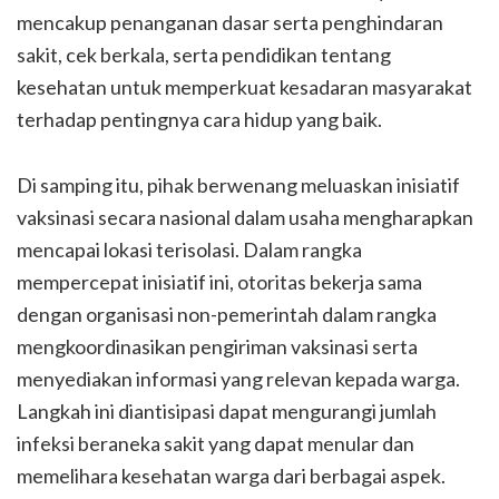
mencakup penanganan dasar serta penghindaran
sakit, cek berkala, serta pendidikan tentang
kesehatan untuk memperkuat kesadaran masyarakat
terhadap pentingnya cara hidup yang baik.
Di samping itu, pihak berwenang meluaskan inisiatif
vaksinasi secara nasional dalam usaha mengharapkan
mencapai lokasi terisolasi. Dalam rangka
mempercepat inisiatif ini, otoritas bekerja sama
dengan organisasi non-pemerintah dalam rangka
mengkoordinasikan pengiriman vaksinasi serta
menyediakan informasi yang relevan kepada warga.
Langkah ini diantisipasi dapat mengurangi jumlah
infeksi beraneka sakit yang dapat menular dan
memelihara kesehatan warga dari berbagai aspek.