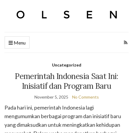
Menu
Uncategorized
Pemerintah Indonesia Saat Ini:
Inisiatif dan Program Baru
November 5, 2025
No Comments
Pada hari ini, pemerintah Indonesia lagi
mengumumkan berbagai program dan inisiatif baru
yang dimaksudkan untuk meningkatkan kehidupan