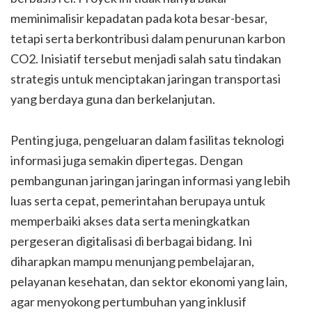
meminimalisir kepadatan pada kota besar-besar,
tetapi serta berkontribusi dalam penurunan karbon
CO2. Inisiatif tersebut menjadi salah satu tindakan
strategis untuk menciptakan jaringan transportasi
yang berdaya guna dan berkelanjutan.
Penting juga, pengeluaran dalam fasilitas teknologi
informasi juga semakin dipertegas. Dengan
pembangunan jaringan jaringan informasi yang lebih
luas serta cepat, pemerintahan berupaya untuk
memperbaiki akses data serta meningkatkan
pergeseran digitalisasi di berbagai bidang. Ini
diharapkan mampu menunjang pembelajaran,
pelayanan kesehatan, dan sektor ekonomi yang lain,
agar menyokong pertumbuhan yang inklusif