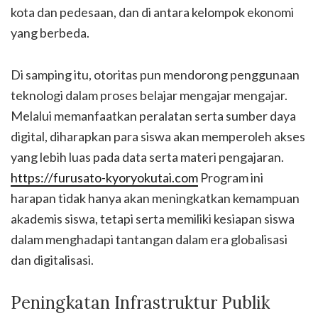
kota dan pedesaan, dan di antara kelompok ekonomi
yang berbeda.
Di samping itu, otoritas pun mendorong penggunaan
teknologi dalam proses belajar mengajar mengajar.
Melalui memanfaatkan peralatan serta sumber daya
digital, diharapkan para siswa akan memperoleh akses
yang lebih luas pada data serta materi pengajaran.
https://furusato-kyoryokutai.com
Program ini
harapan tidak hanya akan meningkatkan kemampuan
akademis siswa, tetapi serta memiliki kesiapan siswa
dalam menghadapi tantangan dalam era globalisasi
dan digitalisasi.
Peningkatan Infrastruktur Publik