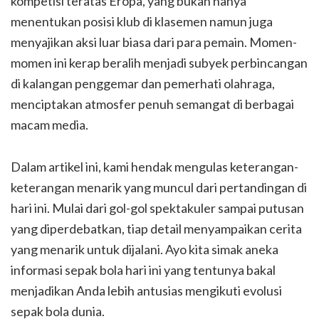
kompetisi teratas Eropa, yang bukan hanya
menentukan posisi klub di klasemen namun juga
menyajikan aksi luar biasa dari para pemain. Momen-
momen ini kerap beralih menjadi subyek perbincangan
di kalangan penggemar dan pemerhati olahraga,
menciptakan atmosfer penuh semangat di berbagai
macam media.
Dalam artikel ini, kami hendak mengulas keterangan-
keterangan menarik yang muncul dari pertandingan di
hari ini. Mulai dari gol-gol spektakuler sampai putusan
yang diperdebatkan, tiap detail menyampaikan cerita
yang menarik untuk dijalani. Ayo kita simak aneka
informasi sepak bola hari ini yang tentunya bakal
menjadikan Anda lebih antusias mengikuti evolusi
sepak bola dunia.