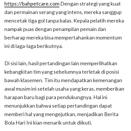
https://bahpetcare.com
Dengan strategi yang kuat
dan permainan serang yang intens, mereka sanggup
mencetak tiga gol tanpa balas. Kepala pelatih mereka
nampak puas dengan penampilan pemain dan
berharap mereka bisa mempertahankan momentum
ini di laga-laga berikutnya.
Di sisi lain, hasil pertandingan lain memperlihatkan
kebangkitan tim yang sebelumnya terletak di posisi
bawah klasemen. Tim itu mendapatkan kemenangan
awal musim ini setelah usaha yang keras, memberikan
harapan baru bagi para pendukungnya. Hal ini
menunjukkan bahwa setiap pertandingan dapat
memberi hal yang mengejutkan, menjadikan Berita
Bola Hari Ini kian menarik untuk diikuti.