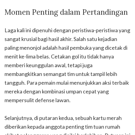
Momen Penting dalam Pertandingan
Laga kali ini dipenuhi dengan peristiwa-peristiwa yang
sangat krusial bagi hasil akhir. Salah satu kejadian
paling menonjol adalah hasil pembuka yang dicetak di
menit ke-lima belas. Cetakan gol itu tidak hanya
memberi keunggulan awal, tetapi juga
membangkitkan semangat tim untuk tampil lebih
tangguh. Para pemain mulai menunjukkan aksi terbaik
mereka dengan kombinasi umpan cepat yang
mempersulit defense lawan.
Selanjutnya, di putaran kedua, sebuah kartu merah
diberikan kepada anggota penting tim tuan rumah