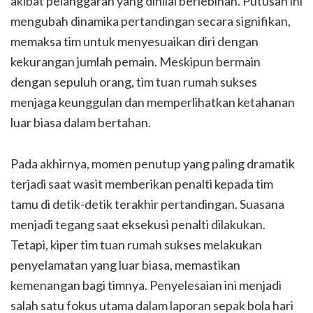
akibat pelanggaran yang dinilai berlebihan. Putusan ini
mengubah dinamika pertandingan secara signifikan,
memaksa tim untuk menyesuaikan diri dengan
kekurangan jumlah pemain. Meskipun bermain
dengan sepuluh orang, tim tuan rumah sukses
menjaga keunggulan dan memperlihatkan ketahanan
luar biasa dalam bertahan.
Pada akhirnya, momen penutup yang paling dramatik
terjadi saat wasit memberikan penalti kepada tim
tamu di detik-detik terakhir pertandingan. Suasana
menjadi tegang saat eksekusi penalti dilakukan.
Tetapi, kiper tim tuan rumah sukses melakukan
penyelamatan yang luar biasa, memastikan
kemenangan bagi timnya. Penyelesaian ini menjadi
salah satu fokus utama dalam laporan sepak bola hari