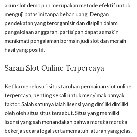
akun slot demo pun merupakan metode efektif untuk
menguji batas ini tanpa beban uang. Dengan
pendekatan yang terorganisir dan disiplin dalam
pengelolaan anggaran, partisipan dapat semakin
menikmati pengalaman bermain judi slot dan meraih
hasil yang positif.
Saran Slot Online Terpercaya
Ketika menelusuri situs taruhan permainan slot online
terpercaya, penting sekali untuk menyimak banyak
faktor. Salah satunya ialah lisensi yang dimiliki dimiliki
oleh oleh situs situs tersebut. Situs yang memiliki
lisensi yang sah menandakan bahwa mereka mereka
bekerja secara legal serta mematuhi aturan yang jelas.