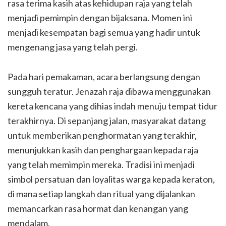
rasa terima kasih atas kehidupan raja yang telah
menjadi pemimpin dengan bijaksana. Momen ini
menjadi kesempatan bagi semua yang hadir untuk
mengenang jasa yang telah pergi.
Pada hari pemakaman, acara berlangsung dengan
sungguh teratur. Jenazah raja dibawa menggunakan
kereta kencana yang dihias indah menuju tempat tidur
terakhirnya. Di sepanjang jalan, masyarakat datang
untuk memberikan penghormatan yang terakhir,
menunjukkan kasih dan penghargaan kepada raja
yang telah memimpin mereka. Tradisi ini menjadi
simbol persatuan dan loyalitas warga kepada keraton,
di mana setiap langkah dan ritual yang dijalankan
memancarkan rasa hormat dan kenangan yang
mendalam.