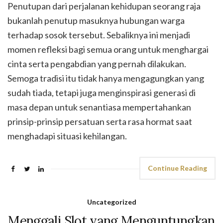
Penutupan dari perjalanan kehidupan seorang raja
bukanlah penutup masuknya hubungan warga
terhadap sosok tersebut. Sebaliknya ini menjadi
momen refleksi bagi semua orang untuk menghargai
cinta serta pengabdian yang pernah dilakukan.
Semoga tradisi itu tidak hanya mengagungkan yang
sudah tiada, tetapi juga menginspirasi generasi di
masa depan untuk senantiasa mempertahankan
prinsip-prinsip persatuan serta rasa hormat saat
menghadapi situasi kehilangan.
Continue Reading
Uncategorized
Menggali Slot yang Menguntungkan