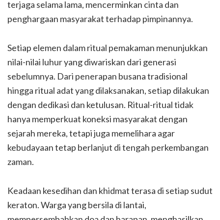
terjaga selama lama, mencerminkan cinta dan
penghargaan masyarakat terhadap pimpinannya.
Setiap elemen dalam ritual pemakaman menunjukkan
nilai-nilai luhur yang diwariskan dari generasi
sebelumnya. Dari penerapan busana tradisional
hingga ritual adat yang dilaksanakan, setiap dilakukan
dengan dedikasi dan ketulusan. Ritual-ritual tidak
hanya memperkuat koneksi masyarakat dengan
sejarah mereka, tetapi juga memelihara agar
kebudayaan tetap berlanjut di tengah perkembangan
zaman.
Keadaan kesedihan dan khidmat terasa di setiap sudut
keraton. Warga yang bersila di lantai,
mempersembahkan doa dan harapan, menghasilkan