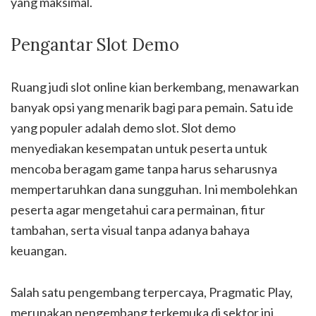
yang maksimal.
Pengantar Slot Demo
Ruang judi slot online kian berkembang, menawarkan
banyak opsi yang menarik bagi para pemain. Satu ide
yang populer adalah demo slot. Slot demo
menyediakan kesempatan untuk peserta untuk
mencoba beragam game tanpa harus seharusnya
mempertaruhkan dana sungguhan. Ini membolehkan
peserta agar mengetahui cara permainan, fitur
tambahan, serta visual tanpa adanya bahaya
keuangan.
Salah satu pengembang terpercaya, Pragmatic Play,
merupakan pengembang terkemuka di sektor ini,