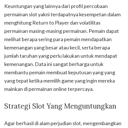
Keuntungan yang lainnya dari profil percobaan
permainan slot yakni terdapatnya kesempetan dalam
menghitung Return to Player dan volatilitas
permainan masing-masing permainan. Pemain dapat
melihat berapa sering para pemain mendapatkan
kemenangan yang besar atau kecil, serta berapa
jumlah taruhan yang perlu lakukan untuk mendapat
kemenangan. Data ini sangat berharga untuk
membantu pemain membuat keputusan yang yang
yang tepat ketika memilih game yang ingin mereka
mainkan di permainan online terpercaya.
Strategi Slot Yang Menguntungkan
Agar berhasil di alam perjudian slot, mengembangkan