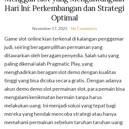
Hari Ini: Perkembangan dan Strategi
Optimal
November 17, 2025
No Comments
Game slot online kian terkenal di kalangan penggemar
judi, seiring beragam pilihan permainan yang
ditawarkan oleh beragam penyedia. Salah satu yang
paling dikenal ialah Pragmatic Play, yang
menghadirkan beragam slot demo dengan kualitas
tinggi yang bisa dicoba secara gratis. Dengan adanya
akun demo demo slot permainan slot, para pemain bisa
mengalami kenikmatan bermain tanpa harus
melakukan uang. Ini menjadi solusi yang tepat bagi
mereka yang hendak mencoba strategi atau hanya
memahami permainan sebelum taruhan taruhan uang