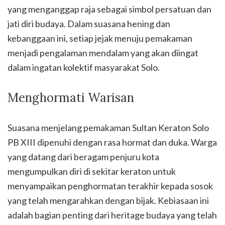
yang menganggap raja sebagai simbol persatuan dan
jati diri budaya. Dalam suasana hening dan
kebanggaan ini, setiap jejak menuju pemakaman
menjadi pengalaman mendalam yang akan diingat
dalam ingatan kolektif masyarakat Solo.
Menghormati Warisan
Suasana menjelang pemakaman Sultan Keraton Solo
PB XIII dipenuhi dengan rasa hormat dan duka. Warga
yang datang dari beragam penjuru kota
mengumpulkan diri di sekitar keraton untuk
menyampaikan penghormatan terakhir kepada sosok
yang telah mengarahkan dengan bijak. Kebiasaan ini
adalah bagian penting dari heritage budaya yang telah