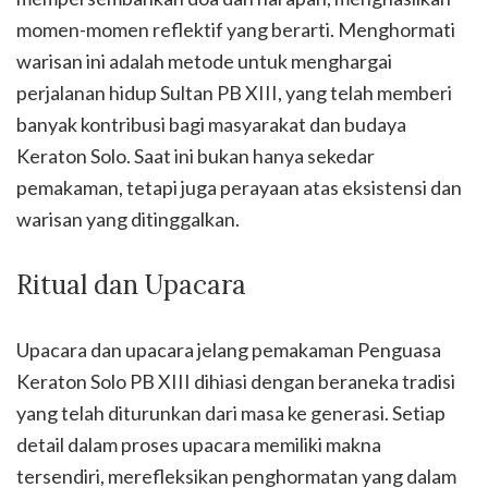
momen-momen reflektif yang berarti. Menghormati
warisan ini adalah metode untuk menghargai
perjalanan hidup Sultan PB XIII, yang telah memberi
banyak kontribusi bagi masyarakat dan budaya
Keraton Solo. Saat ini bukan hanya sekedar
pemakaman, tetapi juga perayaan atas eksistensi dan
warisan yang ditinggalkan.
Ritual dan Upacara
Upacara dan upacara jelang pemakaman Penguasa
Keraton Solo PB XIII dihiasi dengan beraneka tradisi
yang telah diturunkan dari masa ke generasi. Setiap
detail dalam proses upacara memiliki makna
tersendiri, merefleksikan penghormatan yang dalam