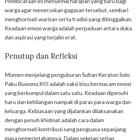
Pembicaraan ini menyemai harapan yang baru bagi
warga agar meneruskan gagasan tersebut, sembari
menghormati warisan serta tradisi yang ditinggalkan.
Keadaan emosi warga adalah perpaduan antara duka
dan aspirasi yang terjalin erat.
Penutup dan Refleksi
Momen menjelang penguburan Sultan Keraton Solo
Paku Buwono XIII adalah saksi bisu bermacam emosi
yang berkumpul dalam satu satu. Keadaan dipenuhi
haru dan kehilangan nampak di paras para warga dan
keluarga. Kebiasaan yang dijalankan dilaksanakan
dengan penuh khidmat adalah cara dalam
menghormati kontribusi sang penguasa sepanjang
masa pemerintahannya. Dalam sekejap setiap