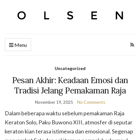
Menu
Uncategorized
Pesan Akhir: Keadaan Emosi dan
Tradisi Jelang Pemakaman Raja
November 19, 2025
No Comments
Dalam beberapa waktu sebelum pemakaman Raja
Keraton Solo, Paku Buwono XIII, atmosfer di seputar
keraton kian terasa istimewa dan emosional. Segenap