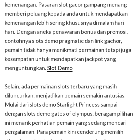
kemenangan. Pasaran slot gacor gampang menang
memberi peluang kepada anda untuk mendapatkan
kemenangan lebih sering khususnya di malam hari
hari. Dengan aneka penawaran bonus dan promosi,
contohnya slots demo pragmatic dan link gachor,
pemain tidak hanya menikmati permainan tetapi juga
kesempatan untuk mendapatkan jackpot yang
menguntungkan.
Slot Demo
Selain, ada permainan slots terbaru yang masih
diluncurkan, menjadikan pemain semakin antusias.
Mulai dari slots demo Starlight Princess sampai
dengan slots demo gates of olympus, beragam pilihan
ini menarik perhatian pemain yang sedang mencari
pengalaman. Para pemain kini cenderung memilih