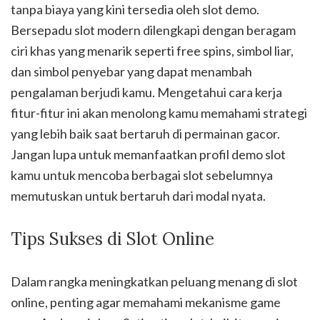
tanpa biaya yang kini tersedia oleh slot demo.
Bersepadu slot modern dilengkapi dengan beragam
ciri khas yang menarik seperti free spins, simbol liar,
dan simbol penyebar yang dapat menambah
pengalaman berjudi kamu. Mengetahui cara kerja
fitur-fitur ini akan menolong kamu memahami strategi
yang lebih baik saat bertaruh di permainan gacor.
Jangan lupa untuk memanfaatkan profil demo slot
kamu untuk mencoba berbagai slot sebelumnya
memutuskan untuk bertaruh dari modal nyata.
Tips Sukses di Slot Online
Dalam rangka meningkatkan peluang menang di slot
online, penting agar memahami mekanisme game