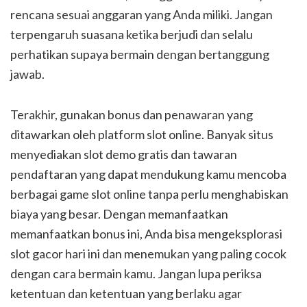
rencana sesuai anggaran yang Anda miliki. Jangan
terpengaruh suasana ketika berjudi dan selalu
perhatikan supaya bermain dengan bertanggung
jawab.
Terakhir, gunakan bonus dan penawaran yang
ditawarkan oleh platform slot online. Banyak situs
menyediakan slot demo gratis dan tawaran
pendaftaran yang dapat mendukung kamu mencoba
berbagai game slot online tanpa perlu menghabiskan
biaya yang besar. Dengan memanfaatkan
memanfaatkan bonus ini, Anda bisa mengeksplorasi
slot gacor hari ini dan menemukan yang paling cocok
dengan cara bermain kamu. Jangan lupa periksa
ketentuan dan ketentuan yang berlaku agar