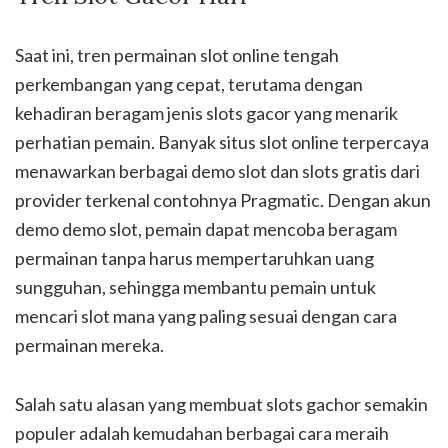
Saat ini, tren permainan slot online tengah
perkembangan yang cepat, terutama dengan
kehadiran beragam jenis slots gacor yang menarik
perhatian pemain. Banyak situs slot online terpercaya
menawarkan berbagai demo slot dan slots gratis dari
provider terkenal contohnya Pragmatic. Dengan akun
demo demo slot, pemain dapat mencoba beragam
permainan tanpa harus mempertaruhkan uang
sungguhan, sehingga membantu pemain untuk
mencari slot mana yang paling sesuai dengan cara
permainan mereka.
Salah satu alasan yang membuat slots gachor semakin
populer adalah kemudahan berbagai cara meraih