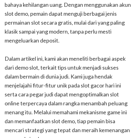
bahaya kehilangan uang. Dengan menggunakan akun
slot demo, pemain dapat menguji berbagai jenis
permainan slot secara gratis, mulai dari yang paling
klasik sampai yang modern, tanpa perlu mesti
mengeluarkan deposit.
Dalam artikel ini, kami akan meneliti berbagai aspek
dari demo slot, terkait tips untuk menjadi sukses
dalam bermain di dunia judi. Kami juga hendak
menjelajahi fitur-fitur unik pada slot gacor hari ini
serta cara pegar judi dapat mengoptimalkan slot
online terpercaya dalam rangka menambah peluang
menang itu. Melalui memahami mekanisme game ini
dan memanfaatkan slot demo, tiap pemain bisa
mencari strategi yang tepat dan meraih kemenangan