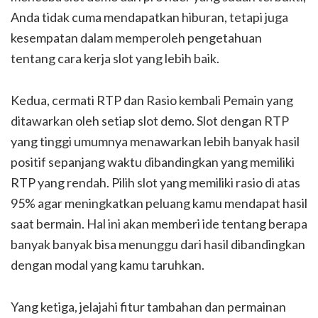
Anda tidak cuma mendapatkan hiburan, tetapi juga
kesempatan dalam memperoleh pengetahuan
tentang cara kerja slot yang lebih baik.
Kedua, cermati RTP dan Rasio kembali Pemain yang
ditawarkan oleh setiap slot demo. Slot dengan RTP
yang tinggi umumnya menawarkan lebih banyak hasil
positif sepanjang waktu dibandingkan yang memiliki
RTP yang rendah. Pilih slot yang memiliki rasio di atas
95% agar meningkatkan peluang kamu mendapat hasil
saat bermain. Hal ini akan memberi ide tentang berapa
banyak banyak bisa menunggu dari hasil dibandingkan
dengan modal yang kamu taruhkan.
Yang ketiga, jelajahi fitur tambahan dan permainan