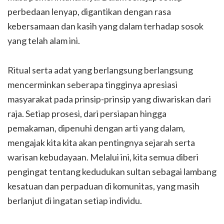
perbedaan lenyap, digantikan dengan rasa
kebersamaan dan kasih yang dalam terhadap sosok
yang telah alam ini.
Ritual serta adat yang berlangsung berlangsung
mencerminkan seberapa tingginya apresiasi
masyarakat pada prinsip-prinsip yang diwariskan dari
raja. Setiap prosesi, dari persiapan hingga
pemakaman, dipenuhi dengan arti yang dalam,
mengajak kita kita akan pentingnya sejarah serta
warisan kebudayaan. Melalui ini, kita semua diberi
pengingat tentang kedudukan sultan sebagai lambang
kesatuan dan perpaduan di komunitas, yang masih
berlanjut di ingatan setiap individu.