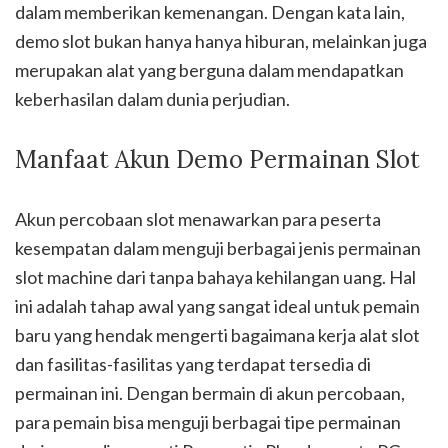
dalam memberikan kemenangan. Dengan kata lain,
demo slot bukan hanya hanya hiburan, melainkan juga
merupakan alat yang berguna dalam mendapatkan
keberhasilan dalam dunia perjudian.
Manfaat Akun Demo Permainan Slot
Akun percobaan slot menawarkan para peserta
kesempatan dalam menguji berbagai jenis permainan
slot machine dari tanpa bahaya kehilangan uang. Hal
ini adalah tahap awal yang sangat ideal untuk pemain
baru yang hendak mengerti bagaimana kerja alat slot
dan fasilitas-fasilitas yang terdapat tersedia di
permainan ini. Dengan bermain di akun percobaan,
para pemain bisa menguji berbagai tipe permainan