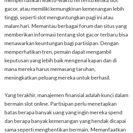
memperhatikan waktu-waktu tertentu ketika slot
gacor, atau memiliki kemungkinan kemenangan lebih
tinggi, seperti slot menguntungkan pagi ini atau
malam hari. Memantau berbagai forum dan situs yang
memberikan informasi tentang slot gacor terbaru bisa
menawarkan keuntungan bagi partisipan. Dengan
memperhatikan tren, pemain dapat mengambil
keputusan yang lebih baik mengenai kapan dan di
mana mereka harus memasang taruhan,
meningkatkan peluang mereka untuk berhasil.
Yang terakhir, manajemen finansial adalah kunci dalam
bermain slot online. Partisipan perlu menetapkan
batas berapa banyak uang yang ingin mereka spend
dan berapa banyak kemenangan yang hendak dicapai
sama seperti menghentikan bermain. Memanfaatkan