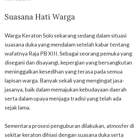
Suasana Hati Warga
Warga Keraton Solo sekarang sedang dalam situasi
suasana duka yang mendalam setelah kabar tentang
wafatnya Raja PB XIII. Sebagai seorang pemuka yang
disegani dan disayangi, kepergian yang bersangkutan
meninggalkan kesedihan yang terasa pada semua
lapisan warga. Banyak sekali yang mengingat jasa-
jasanya, baik dalam memajukan kebudayaan daerah
serta dalam upaya menjaga tradisi yang telah ada
sejak lama.
Sementara prosesi penguburan dilakukan, atmosfer di
sekitar keraton dihiasi dengan suasana duka serta