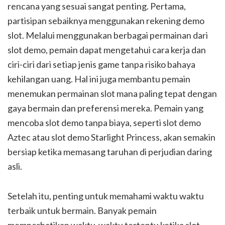
rencana yang sesuai sangat penting. Pertama,
partisipan sebaiknya menggunakan rekening demo
slot. Melalui menggunakan berbagai permainan dari
slot demo, pemain dapat mengetahui cara kerja dan
ciri-ciri dari setiap jenis game tanpa risiko bahaya
kehilangan uang. Hal ini juga membantu pemain
menemukan permainan slot mana paling tepat dengan
gaya bermain dan preferensi mereka. Pemain yang
mencoba slot demo tanpa biaya, seperti slot demo
Aztec atau slot demo Starlight Princess, akan semakin
bersiap ketika memasang taruhan di perjudian daring
asli.
Setelah itu, penting untuk memahami waktu waktu
terbaik untuk bermain. Banyak pemain