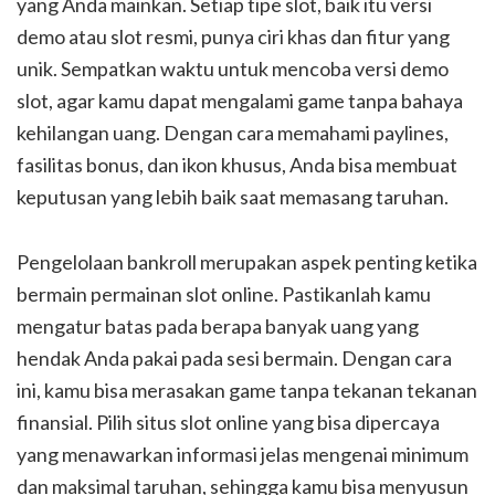
yang Anda mainkan. Setiap tipe slot, baik itu versi
demo atau slot resmi, punya ciri khas dan fitur yang
unik. Sempatkan waktu untuk mencoba versi demo
slot, agar kamu dapat mengalami game tanpa bahaya
kehilangan uang. Dengan cara memahami paylines,
fasilitas bonus, dan ikon khusus, Anda bisa membuat
keputusan yang lebih baik saat memasang taruhan.
Pengelolaan bankroll merupakan aspek penting ketika
bermain permainan slot online. Pastikanlah kamu
mengatur batas pada berapa banyak uang yang
hendak Anda pakai pada sesi bermain. Dengan cara
ini, kamu bisa merasakan game tanpa tekanan tekanan
finansial. Pilih situs slot online yang bisa dipercaya
yang menawarkan informasi jelas mengenai minimum
dan maksimal taruhan, sehingga kamu bisa menyusun