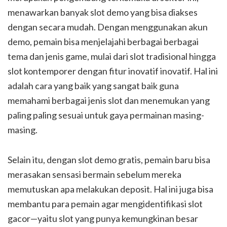
menawarkan banyak slot demo yang bisa diakses
dengan secara mudah. Dengan menggunakan akun
demo, pemain bisa menjelajahi berbagai berbagai
tema dan jenis game, mulai dari slot tradisional hingga
slot kontemporer dengan fitur inovatif inovatif. Hal ini
adalah cara yang baik yang sangat baik guna
memahami berbagai jenis slot dan menemukan yang
paling paling sesuai untuk gaya permainan masing-
masing.
Selain itu, dengan slot demo gratis, pemain baru bisa
merasakan sensasi bermain sebelum mereka
memutuskan apa melakukan deposit. Hal ini juga bisa
membantu para pemain agar mengidentifikasi slot
gacor—yaitu slot yang punya kemungkinan besar