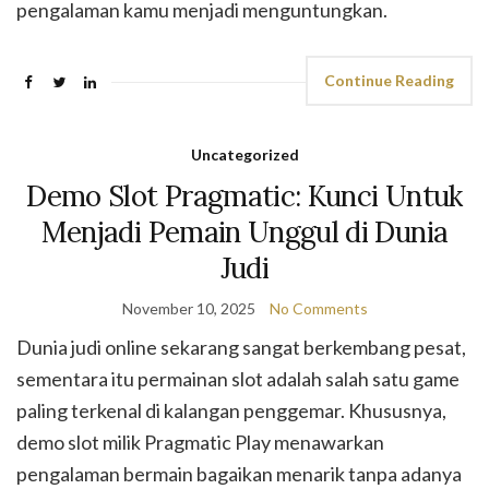
pengalaman kamu menjadi menguntungkan.
Continue Reading
Uncategorized
Demo Slot Pragmatic: Kunci Untuk
Menjadi Pemain Unggul di Dunia
Judi
November 10, 2025
No Comments
Dunia judi online sekarang sangat berkembang pesat,
sementara itu permainan slot adalah salah satu game
paling terkenal di kalangan penggemar. Khususnya,
demo slot milik Pragmatic Play menawarkan
pengalaman bermain bagaikan menarik tanpa adanya