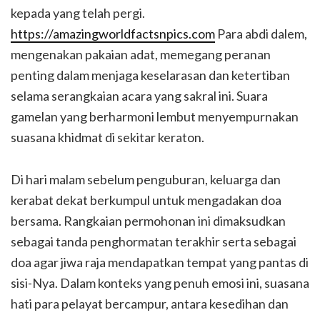
kepada yang telah pergi.
https://amazingworldfactsnpics.com
Para abdi dalem,
mengenakan pakaian adat, memegang peranan
penting dalam menjaga keselarasan dan ketertiban
selama serangkaian acara yang sakral ini. Suara
gamelan yang berharmoni lembut menyempurnakan
suasana khidmat di sekitar keraton.
Di hari malam sebelum penguburan, keluarga dan
kerabat dekat berkumpul untuk mengadakan doa
bersama. Rangkaian permohonan ini dimaksudkan
sebagai tanda penghormatan terakhir serta sebagai
doa agar jiwa raja mendapatkan tempat yang pantas di
sisi-Nya. Dalam konteks yang penuh emosi ini, suasana
hati para pelayat bercampur, antara kesedihan dan